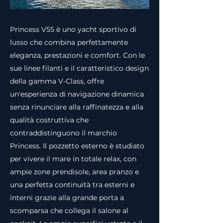
Princess V55 è uno yacht sportivo di
lusso che combina perfettamente
eleganza, prestazioni e comfort. Con le
sue linee filanti e il caratteristico design
della gamma V-Class, offre
un'esperienza di navigazione dinamica
senza rinunciare alla raffinatezza e alla
qualità costruttiva che
contraddistinguono il marchio
Princess. Il pozzetto esterno è studiato
per vivere il mare in totale relax, con
ampie zone prendisole, area pranzo e
una perfetta continuità tra esterni e
interni grazie alla grande porta a
scomparsa che collega il salone al